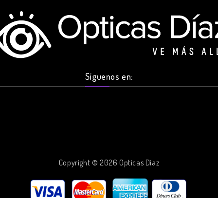
Síguenos en:
Copyright © 2026 Opticas Diaz