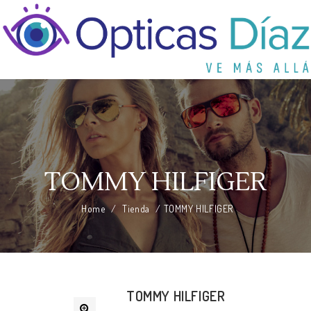
TOMMY HILFIGER
Home
/
Tienda
/
TOMMY HILFIGER
TOMMY HILFIGER