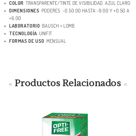
COLOR
: TRANSPARENTE/TINTE DE VISIBILIDAD: AZUL CLARO
DIMENSIONES
: PODERES: -0.50.00 HASTA -9.00 Y +0.50 A
+6.00
LABORATORIO
: BAUSCH + LOMB
TECNOLOGÍA
: UNIFIT
FORMAS DE USO
: MENSUAL
Productos Relacionados