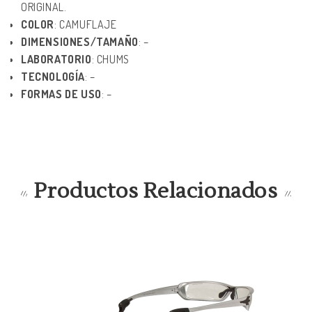
ORIGINAL.
COLOR
: CAMUFLAJE
DIMENSIONES/TAMAÑO
: –
LABORATORIO
: CHUMS
TECNOLOGÍA
: –
FORMAS DE USO
: –
Productos Relacionados