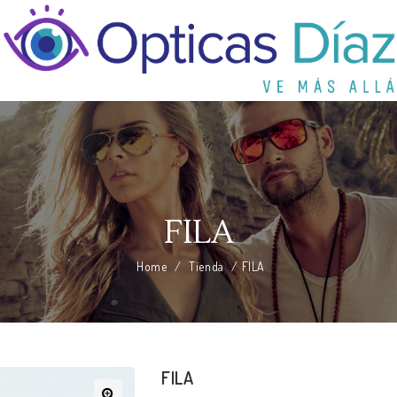
FILA
Home
/
Tienda
/
FILA
FILA