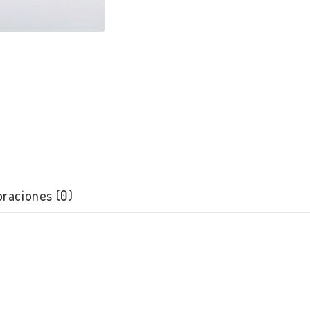
oraciones (0)