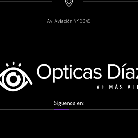
Av. Aviación N° 3049
Síguenos en: