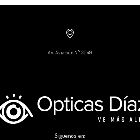
Av. Aviación N° 3049
Síguenos en: