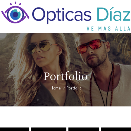
Portfolio
Home
/
Portfolio