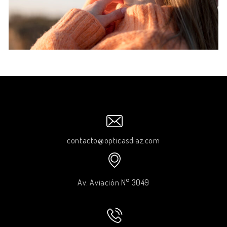
contacto@opticasdiaz.com
Av. Aviación N° 3049