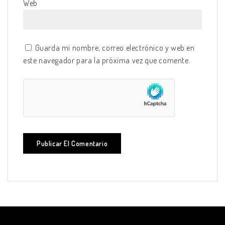
Web
Guarda mi nombre, correo electrónico y web en
este navegador para la próxima vez que comente.