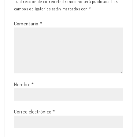
Tu dirección de correo electrónico no será publicada.
Los
campos obligatorios están marcados con
*
Comentario
*
Nombre
*
Correo electrónico
*