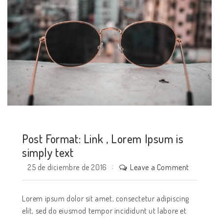
Post Format: Link , Lorem Ipsum is
simply text
Leave a Comment
25 de diciembre de 2016
Lorem ipsum dolor sit amet, consectetur adipiscing
elit, sed do eiusmod tempor incididunt ut labore et