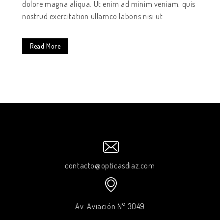
dolore magna aliqua. Ut enim ad minim veniam, quis
nostrud exercitation ullamco laboris nisi ut
Read More
contacto@opticasdiaz.com
Av. Aviación N° 3049