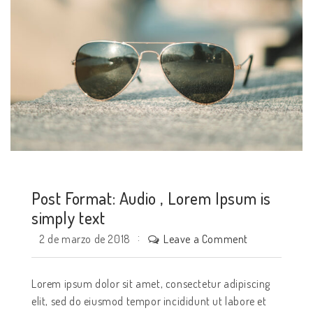
Post Format: Audio , Lorem Ipsum is
simply text
Leave a Comment
2 de marzo de 2018
Lorem ipsum dolor sit amet, consectetur adipiscing
elit, sed do eiusmod tempor incididunt ut labore et