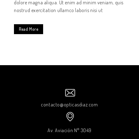
dolore magna aliqua. Ut enim ad minim veniam, quis
nostrud exercitation ullamco laboris nisi ut
Read More
contacto@opticasdiaz.com
Av. Aviación N° 3049